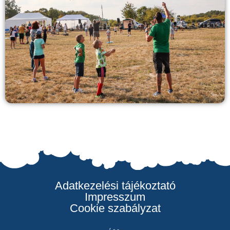
Adatkezelési tájékoztató
Impresszum
Cookie szabályzat